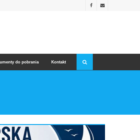
umenty do pobrania
Kontakt