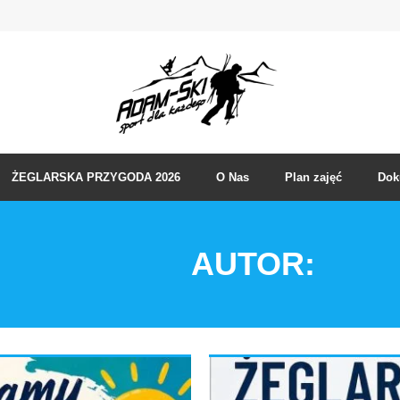
ŻEGLARSKA PRZYGODA 2026
O Nas
Plan zajęć
Dok
AUTOR: